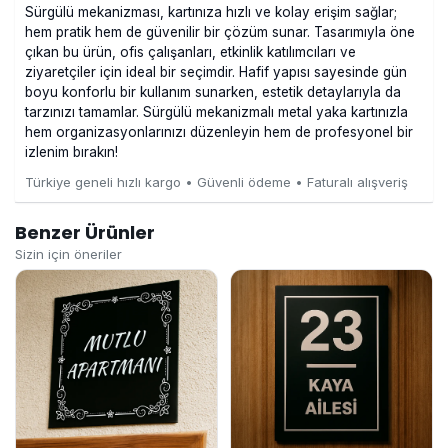
Sürgülü mekanizması, kartınıza hızlı ve kolay erişim sağlar;
hem pratik hem de güvenilir bir çözüm sunar. Tasarımıyla öne
çıkan bu ürün, ofis çalışanları, etkinlik katılımcıları ve
ziyaretçiler için ideal bir seçimdir. Hafif yapısı sayesinde gün
boyu konforlu bir kullanım sunarken, estetik detaylarıyla da
tarzınızı tamamlar. Sürgülü mekanizmalı metal yaka kartınızla
hem organizasyonlarınızı düzenleyin hem de profesyonel bir
izlenim bırakın!
Türkiye geneli hızlı kargo • Güvenli ödeme • Faturalı alışveriş
Benzer Ürünler
Sizin için öneriler