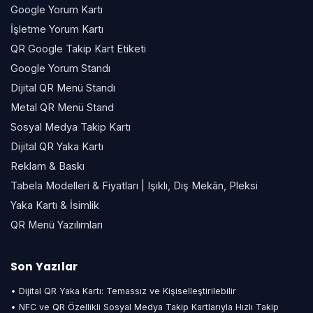
Google Yorum Kartı
İşletme Yorum Kartı
QR Google Takip Kart Etiketi
Google Yorum Standı
Dijital QR Menü Standı
Metal QR Menü Stand
Sosyal Medya Takip Kartı
Dijital QR Yaka Kartı
Reklam & Baskı
Tabela Modelleri & Fiyatları | Işıklı, Dış Mekân, Pleksi
Yaka Kartı & İsimlik
QR Menü Yazılımları
Son Yazılar
• Dijital QR Yaka Kartı: Temassız ve Kişiselleştirilebilir
• NFC ve QR Özellikli Sosyal Medya Takip Kartlarıyla Hızlı Takip