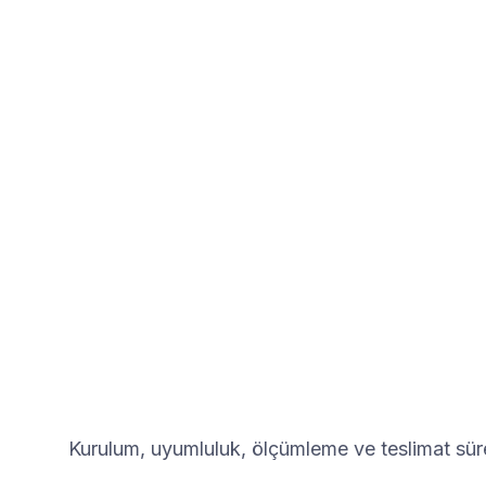
Kurulum, uyumluluk, ölçümleme ve teslimat süre