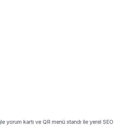
gle yorum kartı ve QR menü standı ile yerel SEO