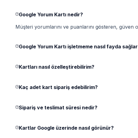
Google Yorum Kartı nedir?
Müşteri yorumlarını ve puanlarını gösteren, güven oluş
Google Yorum Kartı işletmeme nasıl fayda sağlar
Kartları nasıl özelleştirebilirim?
Kaç adet kart sipariş edebilirim?
Sipariş ve teslimat süresi nedir?
Kartlar Google üzerinde nasıl görünür?