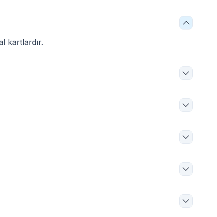
l kartlardır.