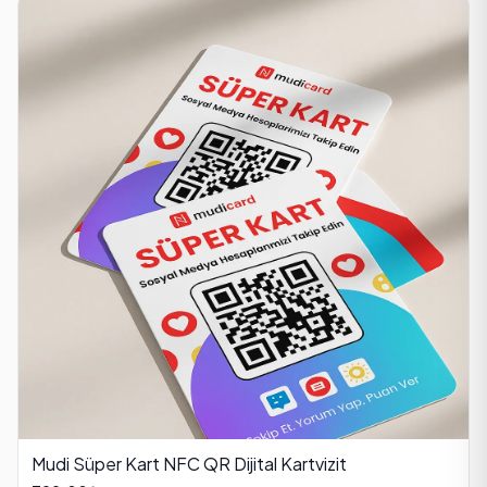
Mudi Süper Kart NFC QR Dijital Kartvizit