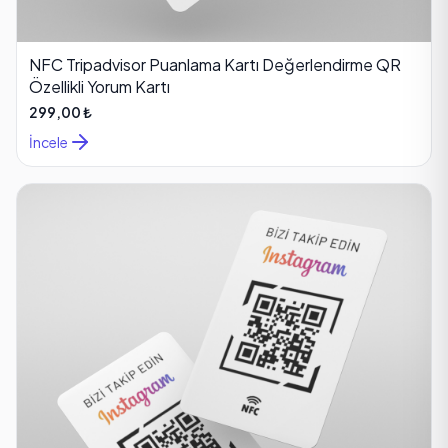
NFC Tripadvisor Puanlama Kartı Değerlendirme QR
Özellikli Yorum Kartı
299,00 ₺
İncele