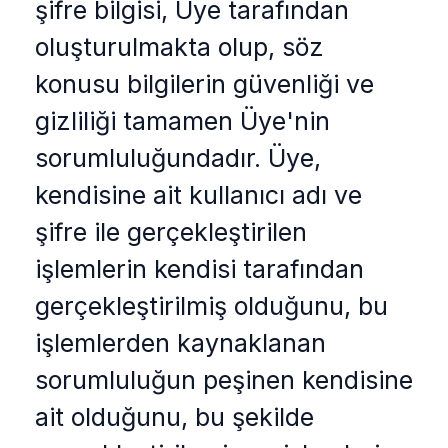
şifre bilgisi, Üye tarafından
oluşturulmakta olup, söz
konusu bilgilerin güvenliği ve
gizliliği tamamen Üye'nin
sorumluluğundadır. Üye,
kendisine ait kullanıcı adı ve
şifre ile gerçekleştirilen
işlemlerin kendisi tarafından
gerçekleştirilmiş olduğunu, bu
işlemlerden kaynaklanan
sorumluluğun peşinen kendisine
ait olduğunu, bu şekilde