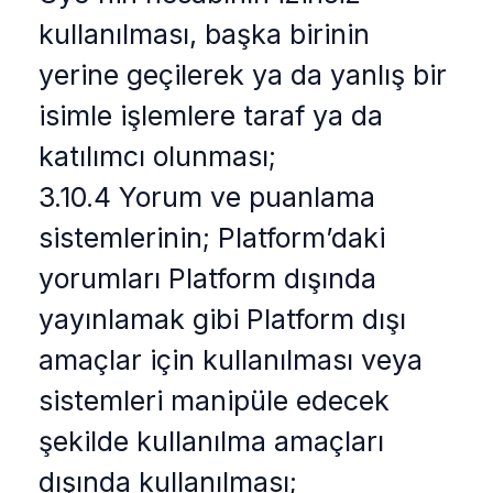
kullanılması, başka birinin
yerine geçilerek ya da yanlış bir
isimle işlemlere taraf ya da
katılımcı olunması;
3.10.4 Yorum ve puanlama
sistemlerinin; Platform’daki
yorumları Platform dışında
yayınlamak gibi Platform dışı
amaçlar için kullanılması veya
sistemleri manipüle edecek
şekilde kullanılma amaçları
dışında kullanılması;