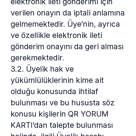
elektronik ileti gönderimi için
verilen onayın da iptali anlamına
gelmemektedir. Üye’nin, ayrıca
ve özellikle elektronik ileti
gönderim onayını da geri alması
gerekmektedir.
3.2. Üyelik hak ve
yükümlülüklerinin kime ait
olduğu konusunda ihtilaf
bulunması ve bu hususta söz
konusu kişilerin QR YORUM
KARTI’dan talepte bulunması