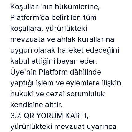
Koşulları'nın hükümlerine,
Platform’da belirtilen tüm
koşullara, yürürlükteki
mevzuata ve ahlak kurallarına
uygun olarak hareket edeceğini
kabul ettiğini beyan eder.
Üye'nin Platform dâhilinde
yaptığı işlem ve eylemlere ilişkin
hukuki ve cezai sorumluluk
kendisine aittir.
3.7. QR YORUM KARTI,
yürürlükteki mevzuat uyarınca