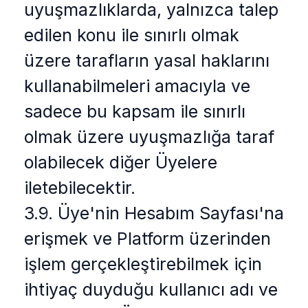
uyuşmazlıklarda, yalnızca talep
edilen konu ile sınırlı olmak
üzere tarafların yasal haklarını
kullanabilmeleri amacıyla ve
sadece bu kapsam ile sınırlı
olmak üzere uyuşmazlığa taraf
olabilecek diğer Üyelere
iletebilecektir.
3.9. Üye'nin Hesabım Sayfası'na
erişmek ve Platform üzerinden
işlem gerçekleştirebilmek için
ihtiyaç duyduğu kullanıcı adı ve