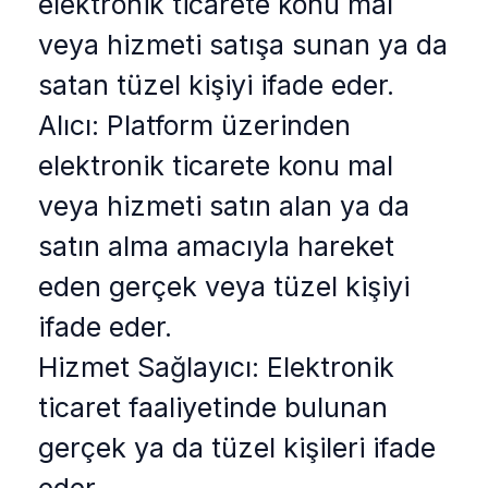
elektronik ticarete konu mal
veya hizmeti satışa sunan ya da
satan tüzel kişiyi ifade eder.
Alıcı: Platform üzerinden
elektronik ticarete konu mal
veya hizmeti satın alan ya da
satın alma amacıyla hareket
eden gerçek veya tüzel kişiyi
ifade eder.
Hizmet Sağlayıcı: Elektronik
ticaret faaliyetinde bulunan
gerçek ya da tüzel kişileri ifade