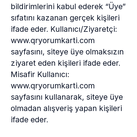
bildirimlerini kabul ederek “Üye”
sıfatını kazanan gerçek kişileri
ifade eder. Kullanıcı/Ziyaretçi:
www.qryorumkarti.com
sayfasını, siteye üye olmaksızın
ziyaret eden kişileri ifade eder.
Misafir Kullanıcı:
www.qryorumkarti.com
sayfasını kullanarak, siteye üye
olmadan alışveriş yapan kişileri
ifade eder.