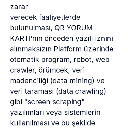
zarar
verecek faaliyetlerde
bulunulması, QR YORUM
KARTI’nın önceden yazılı iznini
alınmaksızın Platform üzerinde
otomatik program, robot, web
crawler, örümcek, veri
madenciliği (data mining) ve
veri taraması (data crawling)
gibi "screen scraping"
yazılımları veya sistemlerin
kullanılması ve bu şekilde