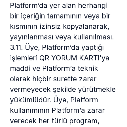
Platform’da yer alan herhangi
bir içeriğin tamamının veya bir
kısmının izinsiz kopyalanarak,
yayınlanması veya kullanılması.
3.11. Üye, Platform’da yaptığı
işlemleri QR YORUM KARTI’ya
maddi ve Platform’a teknik
olarak hiçbir surette zarar
vermeyecek şekilde yürütmekle
yükümlüdür. Üye, Platform
kullanımının Platform’a zarar
verecek her türlü program,