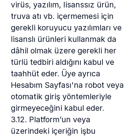
virüs, yazılım, lisanssız ürün,
truva atı vb. içermemesi için
gerekli koruyucu yazılımları ve
lisanslı ürünleri kullanmak da
dâhil olmak üzere gerekli her
türlü tedbiri aldığını kabul ve
taahhüt eder. Üye ayrıca
Hesabım Sayfası'na robot veya
otomatik giriş yöntemleriyle
girmeyeceğini kabul eder.
3.12. Platform’un veya
üzerindeki içeriğin işbu