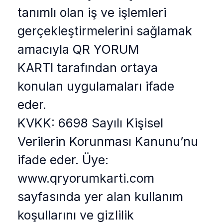
tanımlı olan iş ve işlemleri
gerçekleştirmelerini sağlamak
amacıyla QR YORUM
KARTI tarafından ortaya
konulan uygulamaları ifade
eder.
KVKK: 6698 Sayılı Kişisel
Verilerin Korunması Kanunu’nu
ifade eder. Üye:
www.qryorumkarti.com
sayfasında yer alan kullanım
koşullarını ve gizlilik