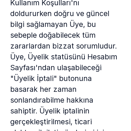
Kullanım Koşulları'nı
doldururken doğru ve güncel
bilgi sağlamayan Üye, bu
sebeple doğabilecek tüm
zararlardan bizzat sorumludur.
Üye, Üyelik statüsünü Hesabım
Sayfası'ndan ulaşabileceği
"Üyelik İptali" butonuna
basarak her zaman
sonlandırabilme hakkına
sahiptir. Üyelik iptalinin
gerçekleştirilmesi, ticari