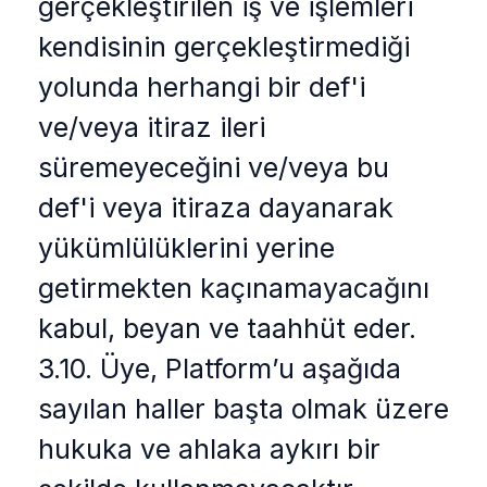
gerçekleştirilen iş ve işlemleri
kendisinin gerçekleştirmediği
yolunda herhangi bir def'i
ve/veya itiraz ileri
süremeyeceğini ve/veya bu
def'i veya itiraza dayanarak
yükümlülüklerini yerine
getirmekten kaçınamayacağını
kabul, beyan ve taahhüt eder.
3.10. Üye, Platform’u aşağıda
sayılan haller başta olmak üzere
hukuka ve ahlaka aykırı bir