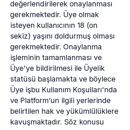
değerlendirilerek onaylanması
gerekmektedir. Üye olmak
isteyen kullanıcının 18 (on
sekiz) yaşını doldurmuş olması
gerekmektedir. Onaylanma
işleminin tamamlanması ve
Üye'ye bildirilmesi ile Üyelik
statüsü başlamakta ve böylece
Üye işbu Kullanım Koşulları'nda
ve Platform’un ilgili yerlerinde
belirtilen hak ve yükümlülüklere
kavuşmaktadır. Söz konusu