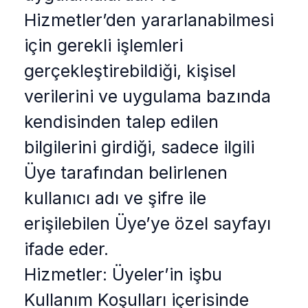
Hizmetler’den yararlanabilmesi
için gerekli işlemleri
gerçekleştirebildiği, kişisel
verilerini ve uygulama bazında
kendisinden talep edilen
bilgilerini girdiği, sadece ilgili
Üye tarafından belirlenen
kullanıcı adı ve şifre ile
erişilebilen Üye’ye özel sayfayı
ifade eder.
Hizmetler: Üyeler’in işbu
Kullanım Koşulları içerisinde