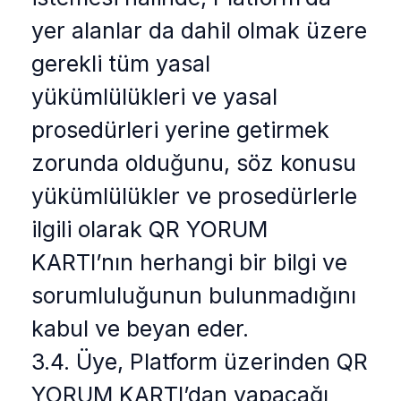
yer alanlar da dahil olmak üzere
gerekli tüm yasal
yükümlülükleri ve yasal
prosedürleri yerine getirmek
zorunda olduğunu, söz konusu
yükümlülükler ve prosedürlerle
ilgili olarak QR YORUM
KARTI’nın herhangi bir bilgi ve
sorumluluğunun bulunmadığını
kabul ve beyan eder.
3.4. Üye, Platform üzerinden QR
YORUM KARTI’dan yapacağı