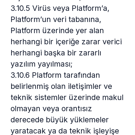
3.10.5 Virüs veya Platform’a,
Platform’un veri tabanına,
Platform üzerinde yer alan
herhangi bir içeriğe zarar verici
herhangi başka bir zararlı
yazılım yayılması;
3.10.6 Platform tarafından
belirlenmiş olan iletişimler ve
teknik sistemler üzerinde makul
olmayan veya orantısız
derecede büyük yüklemeler
yaratacak ya da teknik işleyişe