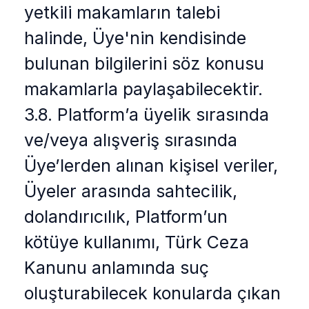
yetkili makamların talebi
halinde, Üye'nin kendisinde
bulunan bilgilerini söz konusu
makamlarla paylaşabilecektir.
3.8. Platform’a üyelik sırasında
ve/veya alışveriş sırasında
Üye’lerden alınan kişisel veriler,
Üyeler arasında sahtecilik,
dolandırıcılık, Platform’un
kötüye kullanımı, Türk Ceza
Kanunu anlamında suç
oluşturabilecek konularda çıkan