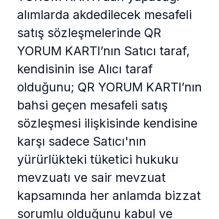
alımlarda akdedilecek mesafeli
satış sözleşmelerinde QR
YORUM KARTI’nın Satıcı taraf,
kendisinin ise Alıcı taraf
olduğunu; QR YORUM KARTI’nın
bahsi geçen mesafeli satış
sözleşmesi ilişkisinde kendisine
karşı sadece Satıcı'nın
yürürlükteki tüketici hukuku
mevzuatı ve sair mevzuat
kapsamında her anlamda bizzat
sorumlu olduğunu kabul ve