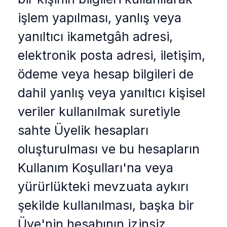
işlem yapılması, yanlış veya
yanıltıcı ikametgâh adresi,
elektronik posta adresi, iletişim,
ödeme veya hesap bilgileri de
dahil yanlış veya yanıltıcı kişisel
veriler kullanılmak suretiyle
sahte Üyelik hesapları
oluşturulması ve bu hesapların
Kullanım Koşulları'na veya
yürürlükteki mevzuata aykırı
şekilde kullanılması, başka bir
Üye'nin hesabının izinsiz