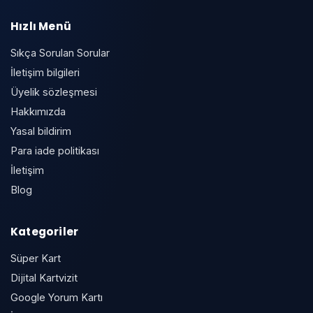
Hızlı Menü
Sıkça Sorulan Sorular
İletişim bilgileri
Üyelik sözleşmesi
Hakkımızda
Yasal bildirim
Para iade politikası
İletişim
Blog
Kategoriler
Süper Kart
Dijital Kartvizit
Google Yorum Kartı