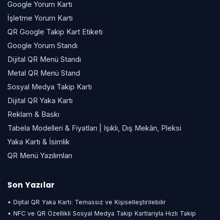
Google Yorum Kartı
İşletme Yorum Kartı
QR Google Takip Kart Etiketi
Google Yorum Standı
Dijital QR Menü Standı
Metal QR Menü Stand
Sosyal Medya Takip Kartı
Dijital QR Yaka Kartı
Reklam & Baskı
Tabela Modelleri & Fiyatları | Işıklı, Dış Mekân, Pleksi
Yaka Kartı & İsimlik
QR Menü Yazılımları
Son Yazılar
• Dijital QR Yaka Kartı: Temassız ve Kişiselleştirilebilir
• NFC ve QR Özellikli Sosyal Medya Takip Kartlarıyla Hızlı Takip