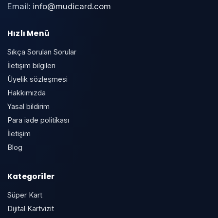
Email:
info@mudicard.com
Hızlı Menü
Sıkça Sorulan Sorular
İletişim bilgileri
Üyelik sözleşmesi
Hakkımızda
Yasal bildirim
Para iade politikası
İletişim
Blog
Kategoriler
Süper Kart
Dijital Kartvizit